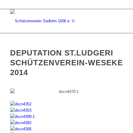
DEPUTATION ST.LUDGERI
SCHÜTZENVEREIN-WESEKE
2014