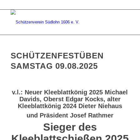
SCHÜTZENFESTÜBEN
SAMSTAG 09.08.2025
v.l.:
Neuer Kleeblattkönig 2025 Michael
Davids,
Oberst Edgar Kocks, alter
Kleeblattkönig 2024
Dieter Niehaus
und Präsident Josef Rathmer
Sieger des
Kleeblattschießen 2025