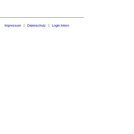
Impressum
Datenschutz
Login Intern