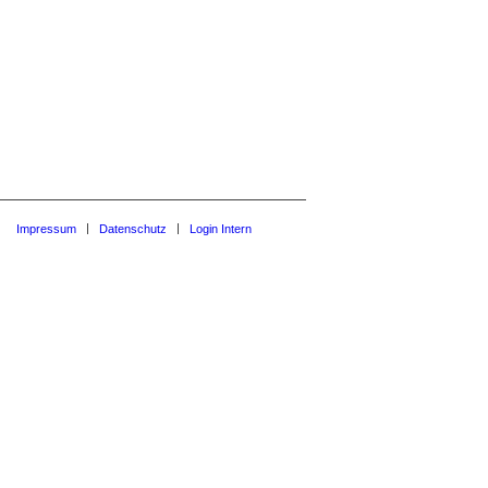
Impressum
Datenschutz
Login Intern