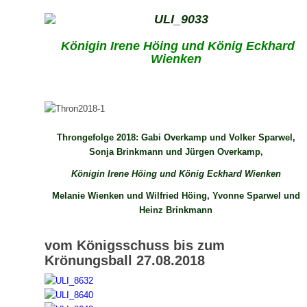
Königin Irene Höing
und
König Eckhard
Wienken
Throngefolge 2018: Gabi Overkamp und Volker Sparwel,
Sonja Brinkmann und Jürgen Overkamp,
Königin Irene Höing und König Eckhard Wienken
Melanie Wienken und Wilfried Höing, Yvonne Sparwel und
Heinz Brinkmann
vom Königsschuss bis zum
Krönungsball 27.08.2018