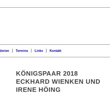
lerien
Termine
Links
Kontakt
KÖNIGSPAAR 2018
ECKHARD WIENKEN UND
IRENE HÖING