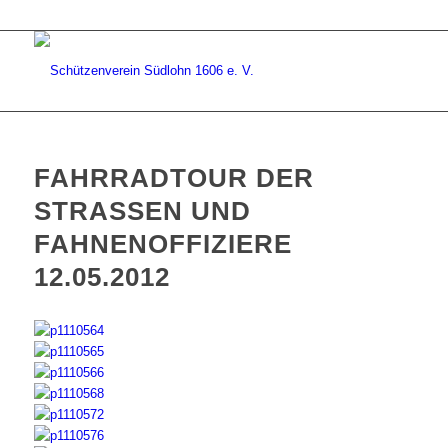
FAHRRADTOUR DER
STRASSEN UND F
AHNENOFFIZIERE 1
2.05.2012