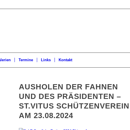
lerien
Termine
Links
Kontakt
AUSHOLEN DER FAHNEN
UND DES PRÄSIDENTEN –
ST.VITUS SCHÜTZENVEREIN
AM 23.08.2024